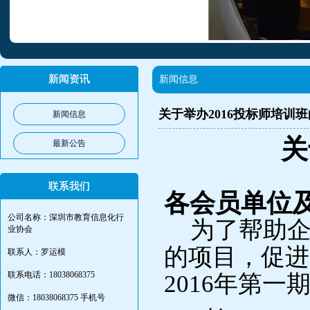
新闻资讯
新闻信息
关于举办2016投标师培训
新闻信息
关
最新公告
联系我们
各会员单位
公司名称：深圳市教育信息化行
为了帮助
业协会
的项目，促进
联系人：罗运模
联系电话：18038068375
2016
年第一
微信：18038068375 手机号