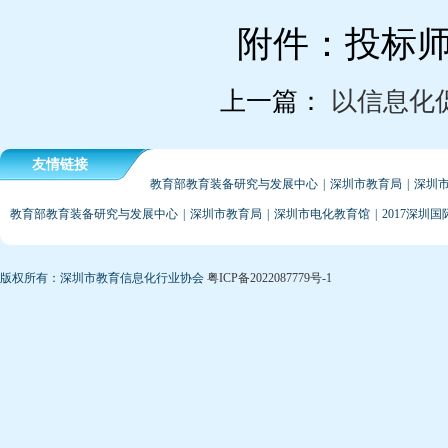
附件：投标
上一篇：
以信息化
友情链接
教育部教育装备研究与发展中心
|
深圳市教育局
|
深圳
教育部教育装备研究与发展中心
|
深圳市教育局
|
深圳市电化教育馆
|
2017深圳
版权所有：深圳市教育信息化行业协会
粤ICP备2022087779号-1