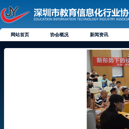
网站首页
协会概况
新闻资讯