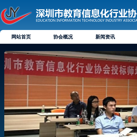
网站首页
协会概况
新闻资讯