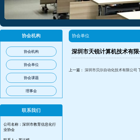
协会机构
协会单位
深圳市天锐计算机技术有限
协会机构
协会单位
上一篇：
深圳市贝尔自动化技术有限公司
协会课题
理事会
联系我们
公司名称：深圳市教育信息化行
业协会