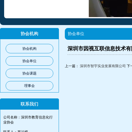
协会机构
协会单位
深圳市因视互联信息技术有
协会机构
协会单位
上一篇：
深圳市智宇实业发展有限公司
下
协会课题
理事会
联系我们
公司名称：深圳市教育信息化行
业协会