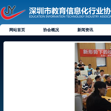
网站首页
协会概况
新闻资讯