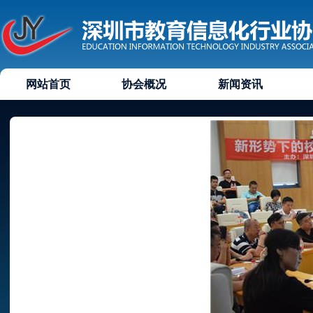
网站首页
协会概况
新闻资讯