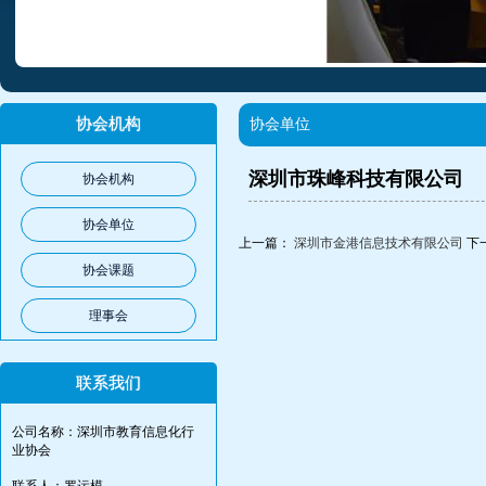
协会机构
协会单位
深圳市珠峰科技有限公司
协会机构
协会单位
上一篇：
深圳市金港信息技术有限公司
下
协会课题
理事会
联系我们
公司名称：深圳市教育信息化行
业协会