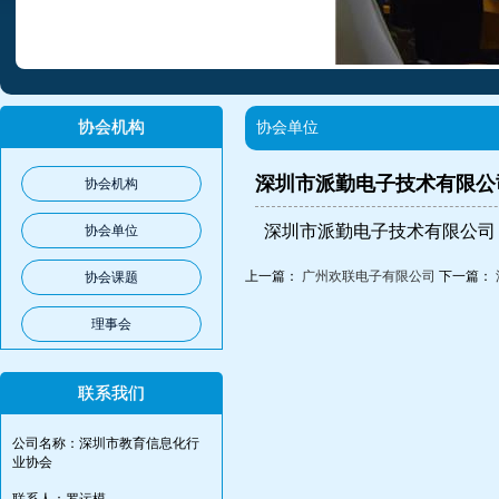
协会机构
协会单位
深圳市派勤电子技术有限公
协会机构
深圳市派勤电子技术有限公司
协会单位
上一篇：
广州欢联电子有限公司
下一篇：
协会课题
理事会
联系我们
公司名称：深圳市教育信息化行
业协会