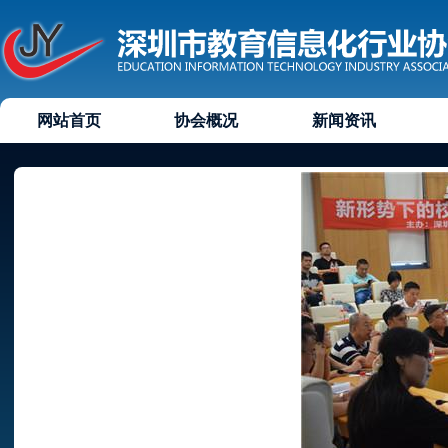
网站首页
协会概况
新闻资讯